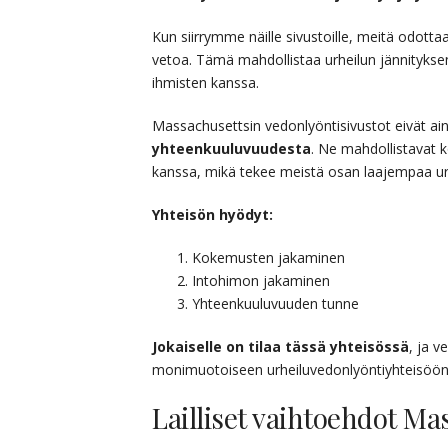
Kun siirrymme näille sivustoille, meitä odotta
vetoa. Tämä mahdollistaa urheilun jännityks
ihmisten kanssa.
Massachusettsin vedonlyöntisivustot eivät ai
yhteenkuuluvuudesta
. Ne mahdollistavat 
kanssa, mikä tekee meistä osan laajempaa ur
Yhteisön hyödyt:
Kokemusten jakaminen
Intohimon jakaminen
Yhteenkuuluvuuden tunne
Jokaiselle on tilaa tässä yhteisössä
, ja v
monimuotoiseen urheiluvedonlyöntiyhteisöön
Lailliset vaihtoehdot Ma