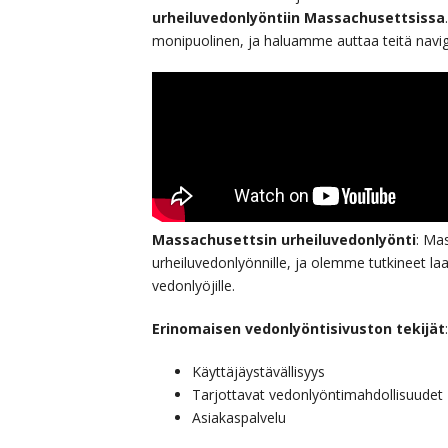
urheiluvedonlyöntiin Massachusettsissa
monipuolinen, ja haluamme auttaa teitä navi
Massachusettsin urheiluvedonlyönti
: Mas
urheiluvedonlyönnille, ja olemme tutkineet laa
vedonlyöjille.
Erinomaisen vedonlyöntisivuston tekijät
:
Käyttäjäystävällisyys
Tarjottavat vedonlyöntimahdollisuudet
Asiakaspalvelu