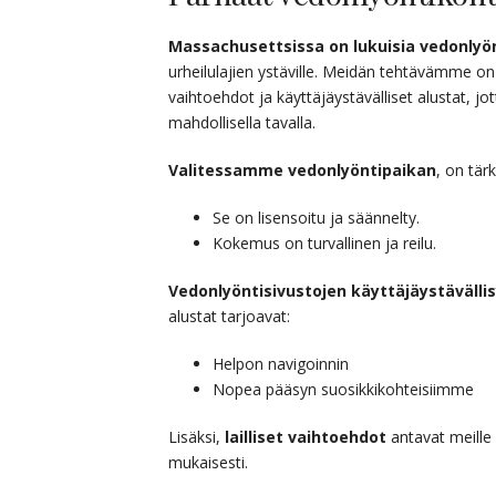
Massachusettsissa on lukuisia vedonlyö
urheilulajien ystäville. Meidän tehtävämme on l
vaihtoehdot ja käyttäjäystävälliset alustat, j
mahdollisella tavalla.
Valitessamme vedonlyöntipaikan
, on tär
Se on lisensoitu ja säännelty.
Kokemus on turvallinen ja reilu.
Vedonlyöntisivustojen käyttäjäystävälli
alustat tarjoavat:
Helpon navigoinnin
Nopea pääsyn suosikkikohteisiimme
Lisäksi,
lailliset vaihtoehdot
antavat meille
mukaisesti.