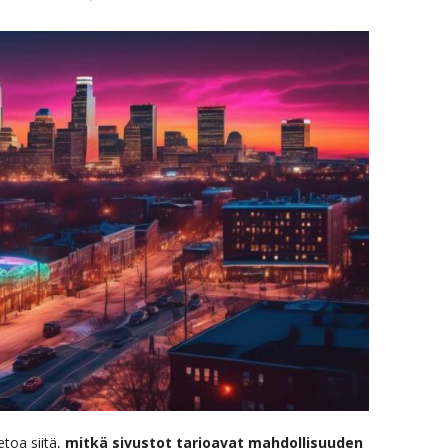
toa siitä,
mitkä sivustot tarjoavat mahdollisuuden