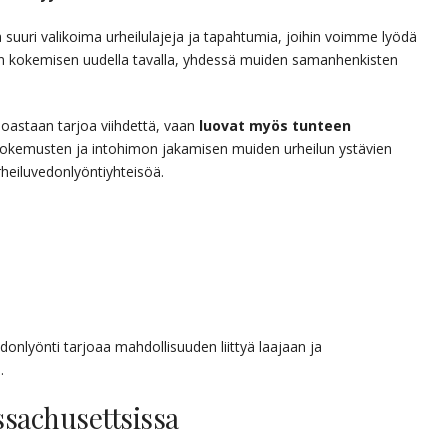
a suuri valikoima urheilulajeja ja tapahtumia, joihin voimme lyödä
en kokemisen uudella tavalla, yhdessä muiden samanhenkisten
noastaan tarjoa viihdettä, vaan
luovat myös tunteen
kokemusten ja intohimon jakamisen muiden urheilun ystävien
heiluvedonlyöntiyhteisöä.
edonlyönti tarjoaa mahdollisuuden liittyä laajaan ja
.
ssachusettsissa