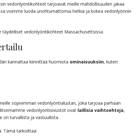
sin vedonlyöntikohteet tarjoavat meille mahdollisuuden jakaa
dessä voimme luoda unohtumattomia hetkiä ja kokea vedonlyönnin
 täydelliset vedonlyöntikohteet Massachusettsissa.
rtailu
dän kannattaa kiinnittää huomiota
ominaisuuksiin
, kuten:
 meille sopivimman vedonlyöntialustan, joka tarjoaa parhaan
alitsemamme vedonlyöntisivustot ovat
laillisia vaihtoehtoja
,
n turvallista ja vastuullista.
. Tämä tarkoittaa: