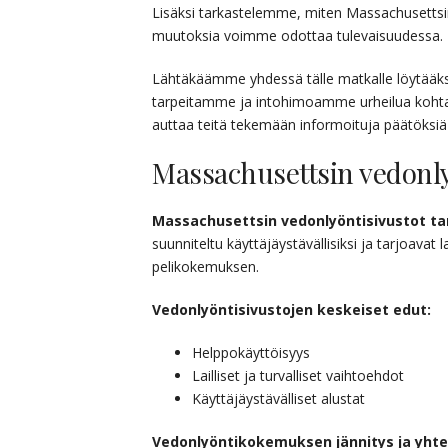
Lisäksi tarkastelemme, miten Massachusettsi
muutoksia voimme odottaa tulevaisuudessa.
Lähtäkäämme yhdessä tälle matkalle löytä
tarpeitamme ja intohimoamme urheilua kohta
auttaa teitä tekemään informoituja päätöksiä 
Massachusettsin vedonly
Massachusettsin vedonlyöntisivustot ta
suunniteltu käyttäjäystävällisiksi ja tarjoavat l
pelikokemuksen.
Vedonlyöntisivustojen keskeiset edut:
Helppokäyttöisyys
Lailliset ja turvalliset vaihtoehdot
Käyttäjäystävälliset alustat
Vedonlyöntikokemuksen jännitys ja yhtei