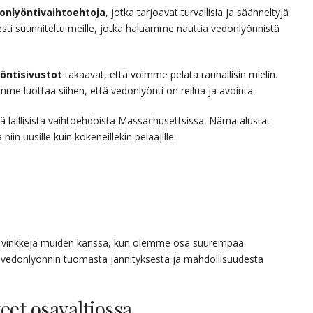
edonlyöntivaihtoehtoja
, jotka tarjoavat turvallisia ja säänneltyjä
sti suunniteltu meille, jotka haluamme nauttia vedonlyönnistä
yöntisivustot
takaavat, että voimme pelata rauhallisin mielin.
me luottaa siihen, että vedonlyönti on reilua ja avointa.
 laillisista vaihtoehdoista Massachusettsissa. Nämä alustat
in uusille kuin kokeneillekin pelaajille.
a vinkkejä muiden kanssa, kun olemme osa suurempaa
vedonlyönnin tuomasta jännityksestä ja mahdollisuudesta
eet osavaltiossa