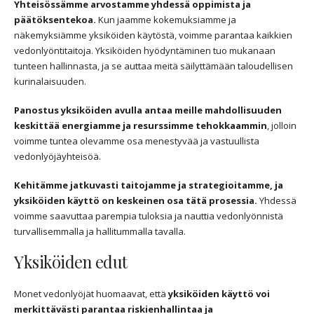
Yhteisössämme arvostamme yhdessä oppimista ja
päätöksentekoa.
Kun jaamme kokemuksiamme ja
näkemyksiämme yksiköiden käytöstä, voimme parantaa kaikkien
vedonlyöntitaitoja. Yksiköiden hyödyntäminen tuo mukanaan
tunteen hallinnasta, ja se auttaa meitä säilyttämään taloudellisen
kurinalaisuuden.
Panostus yksiköiden avulla antaa meille mahdollisuuden
keskittää energiamme ja resurssimme tehokkaammin
, jolloin
voimme tuntea olevamme osa menestyvää ja vastuullista
vedonlyöjäyhteisöä.
Kehitämme jatkuvasti taitojamme ja strategioitamme, ja
yksiköiden käyttö on keskeinen osa tätä prosessia.
Yhdessä
voimme saavuttaa parempia tuloksia ja nauttia vedonlyönnistä
turvallisemmalla ja hallitummalla tavalla.
Yksiköiden edut
Monet vedonlyöjät huomaavat, että
yksiköiden käyttö voi
merkittävästi parantaa riskienhallintaa ja