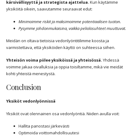
kärsivällisyyttä ja strategista ajattelua.
Kun käytämme
yksiköitä oikein, saavutamme seuraavat edut:
Minimoimme riskit ja maksimoimme potentiaalisen tuoton.
Pysymme johdonmukaisina, vaikka peliolosuhteet muuttuvat.
Meidän on oltava tietoisia vedonlyöntitilimme koosta ja
varmistettava, että yksiköiden käyttö on suhteessa siihen.
Yhteisön voima piilee yksiköissä ja yhteisössä.
Yhdessä
voimme jakaa oivalluksia ja oppia toisiltamme, mikä vie meidät
kohti yhteistä menestystä.
Conclusion
Yksiköt vedonlyönnissä
Yksiköt ovat olennainen osa vedonlyöntiä. Niiden avulla voit:
Hallita panostasi järkevästi
Optimoida voittomahdollisuutesi