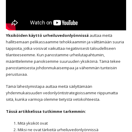
Yksiköiden käyttö urheiluvedonlyönnissä
auttaa meitä
hallitsemaan pelikassaamme tehokkaammin ja välttämään suuria
tappioita, jotka voisivat vaikuttaa negatiivisesti taloudelliseen
tilanteeseemme. Kun panostamme urheilutapahtumiin,
määrittelemme panoksemme suuruuden yksiköinä. Tämä tekee
panostamisesta johdonmukaisempaa ja vähemmän tunteisiin
perustuvaa.
Tämä lähestymistapa auttaa meitä säilyttämään
yhdenmukaisuuden vedonlyöntistrategioissamme riippumatta
siitä, kuinka varmoja olemme tietystä vetokohteesta.
Tässä artikkelissa tutkimme tarkemmin:
Mitä yksiköt ovat
Miksi ne ovat tärkeitä urheiluvedonlyönnissä