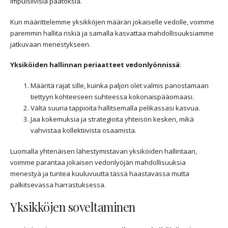
impulsiivisia päätöksiä.
Kun määrittelemme yksikköjen määrän jokaiselle vedolle, voimme
paremmin hallita riskiä ja samalla kasvattaa mahdollisuuksiamme
jatkuvaan menestykseen.
Yksiköiden hallinnan periaatteet vedonlyönnissä
:
Määritä rajat sille, kuinka paljon olet valmis panostamaan
tiettyyn kohteeseen suhteessa kokonaispääomaasi.
Vältä suuria tappioita hallitsemalla pelikassasi kasvua.
Jaa kokemuksia ja strategioita yhteisön kesken, mikä
vahvistaa kollektiivista osaamista.
Luomalla yhtenäisen lähestymistavan yksiköiden hallintaan,
voimme parantaa jokaisen vedonlyöjän mahdollisuuksia
menestyä ja tuntea kuuluvuutta tässä haastavassa mutta
palkitsevassa harrastuksessa.
Yksikköjen soveltaminen