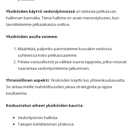
Yksiköiden käyttö vedonlyönnissä
on tärkeää pelikassan
hallinnan kannalta. Tämä hallinta on avain menestykseen, kun
tavoittelemme pitkäaikaista voittoa.
Yksiköiden avulla voimme:
Määrittää, paljonko panostamme kussakin vedossa
suhteessa koko pelikassaamme.
Pelata vastuullisesti ja välttää suuria tappioita, jotka voisivat
vaarantaa vedonlyöntimme jatkumisen.
Yhteisöllinen aspekti:
Yksiköiden käyttö luo yhteenkuuluvuutta.
Se antaa meille mahdollisuuden jakaa strategioita ja oppia
toisiltamme.
Keskustelun aiheet yksiköiden kautta:
Vedonlyönnin hallinta
Taitojen kehittäminen yhdessä