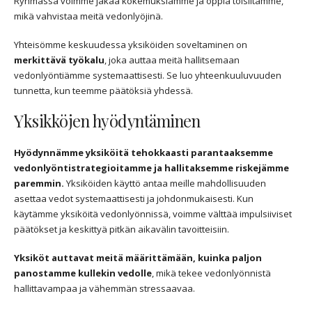
Ryhmässä voimme jakaa kokemuksiamme ja oppia toisiltamme,
mikä vahvistaa meitä vedonlyöjinä.
Yhteisömme keskuudessa yksiköiden soveltaminen on
merkittävä työkalu
, joka auttaa meitä hallitsemaan
vedonlyöntiämme systemaattisesti. Se luo yhteenkuuluvuuden
tunnetta, kun teemme päätöksiä yhdessä.
Yksikköjen hyödyntäminen
Hyödynnämme yksiköitä tehokkaasti parantaaksemme
vedonlyöntistrategioitamme ja hallitaksemme riskejämme
paremmin.
Yksiköiden käyttö antaa meille mahdollisuuden
asettaa vedot systemaattisesti ja johdonmukaisesti. Kun
käytämme yksiköitä vedonlyönnissä, voimme välttää impulsiiviset
päätökset ja keskittyä pitkän aikavälin tavoitteisiin.
Yksiköt auttavat meitä määrittämään, kuinka paljon
panostamme kullekin vedolle
, mikä tekee vedonlyönnistä
hallittavampaa ja vähemmän stressaavaa.