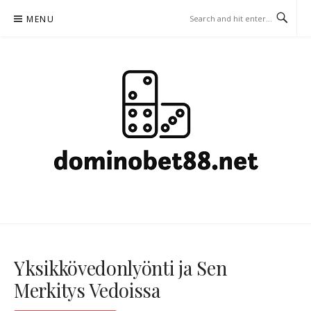
Skip
MENU
to
content
DOMINOBET88.NET – BETTING
GUIDES
Yksikkövedonlyönti ja Sen
Merkitys Vedoissa