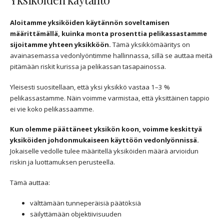
Aloitamme yksiköiden käytännön soveltamisen
määrittämällä, kuinka monta prosenttia pelikassastamme
sijoitamme yhteen yksikköön.
Tämä yksikkömääritys on
avainasemassa vedonlyöntimme hallinnassa, sillä se auttaa meitä
pitämään riskit kurissa ja pelikassan tasapainossa.
Yleisesti suositellaan, että yksi yksikkö vastaa 1–3 %
pelikassastamme. Näin voimme varmistaa, että yksittäinen tappio
ei vie koko pelikassaamme.
Kun olemme päättäneet yksikön koon, voimme keskittyä
yksiköiden johdonmukaiseen käyttöön vedonlyönnissä.
Jokaiselle vedolle tulee määritellä yksiköiden määrä arvioidun
riskin ja luottamuksen perusteella.
Tämä auttaa:
välttämään tunneperäisiä päätöksiä
säilyttämään objektiivisuuden