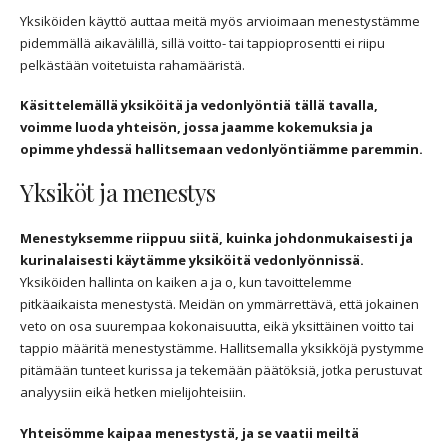
Yksiköiden käyttö auttaa meitä myös arvioimaan menestystämme
pidemmällä aikavälillä, sillä voitto- tai tappioprosentti ei riipu
pelkästään voitetuista rahamääristä.
Käsittelemällä yksiköitä ja vedonlyöntiä tällä tavalla,
voimme luoda yhteisön, jossa jaamme kokemuksia ja
opimme yhdessä hallitsemaan vedonlyöntiämme paremmin.
Yksiköt ja menestys
Menestyksemme riippuu siitä, kuinka johdonmukaisesti ja
kurinalaisesti käytämme yksiköitä vedonlyönnissä.
Yksiköiden hallinta on kaiken a ja o, kun tavoittelemme
pitkäaikaista menestystä. Meidän on ymmärrettävä, että jokainen
veto on osa suurempaa kokonaisuutta, eikä yksittäinen voitto tai
tappio määritä menestystämme. Hallitsemalla yksikköjä pystymme
pitämään tunteet kurissa ja tekemään päätöksiä, jotka perustuvat
analyysiin eikä hetken mielijohteisiin.
Yhteisömme kaipaa menestystä, ja se vaatii meiltä