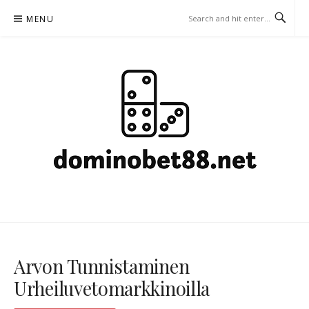
Skip
MENU
to
content
DOMINOBET88.NET – BETTING
GUIDES
Arvon Tunnistaminen
Urheiluvetomarkkinoilla