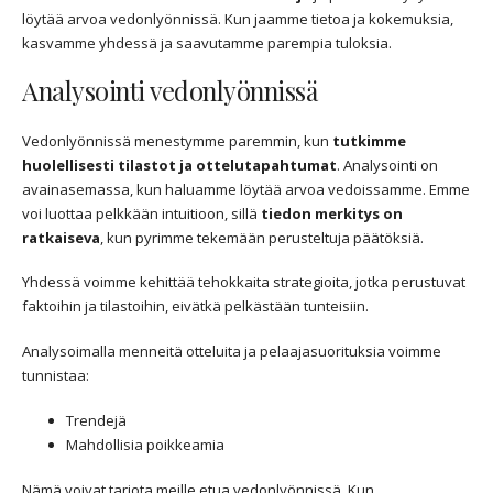
löytää arvoa vedonlyönnissä. Kun jaamme tietoa ja kokemuksia,
kasvamme yhdessä ja saavutamme parempia tuloksia.
Analysointi vedonlyönnissä
Vedonlyönnissä menestymme paremmin, kun
tutkimme
huolellisesti tilastot ja ottelutapahtumat
. Analysointi on
avainasemassa, kun haluamme löytää arvoa vedoissamme. Emme
voi luottaa pelkkään intuitioon, sillä
tiedon merkitys on
ratkaiseva
, kun pyrimme tekemään perusteltuja päätöksiä.
Yhdessä voimme kehittää tehokkaita strategioita, jotka perustuvat
faktoihin ja tilastoihin, eivätkä pelkästään tunteisiin.
Analysoimalla menneitä otteluita ja pelaajasuorituksia voimme
tunnistaa:
Trendejä
Mahdollisia poikkeamia
Nämä voivat tarjota meille etua vedonlyönnissä. Kun