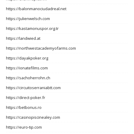
https://balonmanociudadreal.net
https://julienwelsch.com
https://kastamonuspor.org.tr
https://landwied.at
https://northwestacademyofarms.com
https://dayakpoker.org
https://ionatefilms.com
https://sachoherrohn.ch
https://circuitoserraniabtt.com
https://direct-poker.fr
https://betbonus.ro
https://casinopiscinealey.com
https://euro-tip.com