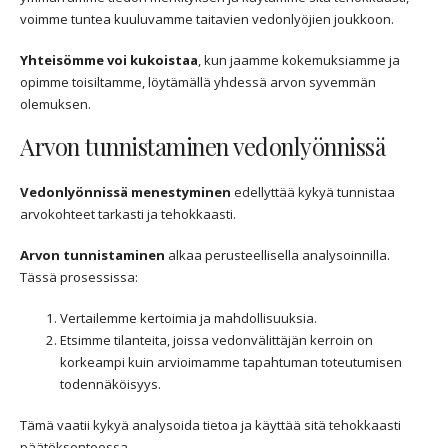
voimme tuntea kuuluvamme taitavien vedonlyöjien joukkoon.
Yhteisömme voi kukoistaa
, kun jaamme kokemuksiamme ja
opimme toisiltamme, löytämällä yhdessä arvon syvemmän
olemuksen.
Arvon tunnistaminen vedonlyönnissä
Vedonlyönnissä menestyminen
edellyttää kykyä tunnistaa
arvokohteet tarkasti ja tehokkaasti.
Arvon tunnistaminen
alkaa perusteellisella analysoinnilla.
Tässä prosessissa:
Vertailemme kertoimia ja mahdollisuuksia.
Etsimme tilanteita, joissa vedonvälittäjän kerroin on
korkeampi kuin arvioimamme tapahtuman toteutumisen
todennäköisyys.
Tämä vaatii kykyä analysoida tietoa ja käyttää sitä tehokkaasti
päätöksenteossa.