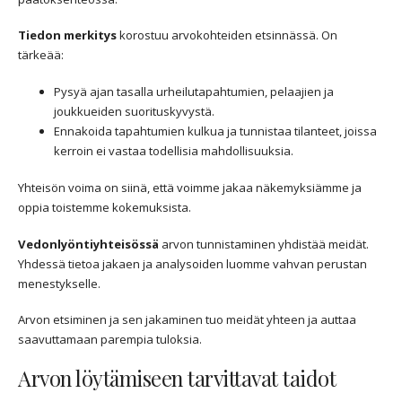
Tiedon merkitys
korostuu arvokohteiden etsinnässä. On
tärkeää:
Pysyä ajan tasalla urheilutapahtumien, pelaajien ja
joukkueiden suorituskyvystä.
Ennakoida tapahtumien kulkua ja tunnistaa tilanteet, joissa
kerroin ei vastaa todellisia mahdollisuuksia.
Yhteisön voima on siinä, että voimme jakaa näkemyksiämme ja
oppia toistemme kokemuksista.
Vedonlyöntiyhteisössä
arvon tunnistaminen yhdistää meidät.
Yhdessä tietoa jakaen ja analysoiden luomme vahvan perustan
menestykselle.
Arvon etsiminen ja sen jakaminen tuo meidät yhteen ja auttaa
saavuttamaan parempia tuloksia.
Arvon löytämiseen tarvittavat taidot