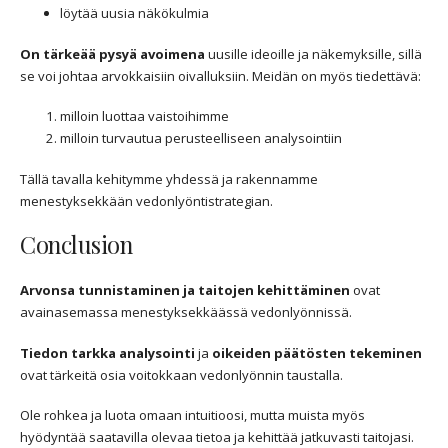
löytää uusia näkökulmia
On tärkeää pysyä avoimena
uusille ideoille ja näkemyksille, sillä
se voi johtaa arvokkaisiin oivalluksiin. Meidän on myös tiedettävä:
milloin luottaa vaistoihimme
milloin turvautua perusteelliseen analysointiin
Tällä tavalla kehitymme yhdessä ja rakennamme
menestyksekkään vedonlyöntistrategian.
Conclusion
Arvonsa tunnistaminen ja taitojen kehittäminen
ovat
avainasemassa menestyksekkäässä vedonlyönnissä.
Tiedon tarkka analysointi
ja
oikeiden päätösten tekeminen
ovat tärkeitä osia voitokkaan vedonlyönnin taustalla.
Ole rohkea ja luota omaan intuitioosi, mutta muista myös
hyödyntää saatavilla olevaa tietoa ja kehittää jatkuvasti taitojasi.