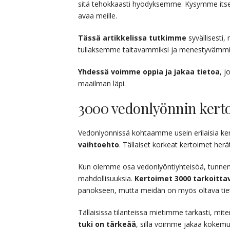
sitä tehokkaasti hyödyksemme. Kysymme itsel
avaa meille.
Tässä artikkelissa tutkimme
syvällisesti,
tullaksemme taitavammiksi ja menestyvämmiks
Yhdessä voimme oppia ja jakaa tietoa
, 
maailman läpi.
3000 vedonlyönnin kert
Vedonlyönnissä kohtaamme usein erilaisia ker
vaihtoehto
. Tällaiset korkeat kertoimet herä
Kun olemme osa vedonlyöntiyhteisöä, tunne
mahdollisuuksia.
Kertoimet 3000 tarkoitta
panokseen, mutta meidän on myös oltava tietois
Tällaisissa tilanteissa mietimme tarkasti, mit
tuki on tärkeää
, sillä voimme jakaa kokemu