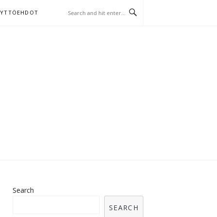
ÄYTTÖEHDOT
GUIDES
Search
SEARCH