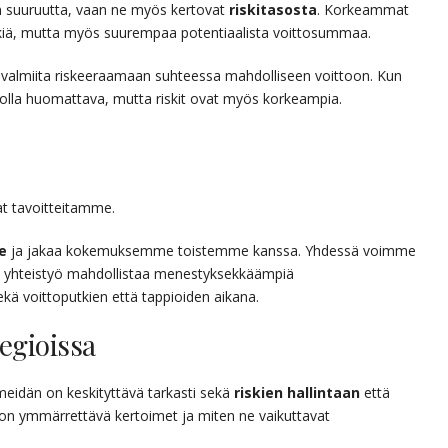
on suuruutta, vaan ne myös kertovat
riskitasosta
. Korkeammat
skiä, mutta myös suurempaa potentiaalista voittosummaa.
valmiita riskeeraamaan suhteessa mahdolliseen voittoon. Kun
la huomattava, mutta riskit ovat myös korkeampia.
at tavoitteitamme.
e
ja jakaa kokemuksemme toistemme kanssa. Yhdessä voimme
mä yhteistyö mahdollistaa menestyksekkäämpiä
ä voittoputkien että tappioiden aikana.
egioissa
eidän on keskityttävä tarkasti sekä
riskien hallintaan
että
on ymmärrettävä kertoimet ja miten ne vaikuttavat