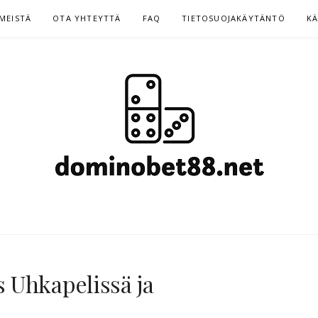
MEISTÄ
OTA YHTEYTTÄ
FAQ
TIETOSUOJAKÄYTÄNTÖ
K
8.NET – BETTING 
 Uhkapelissä ja