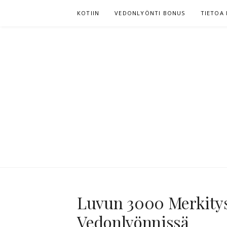
Skip
КOTIIN
VEDONLYÖNTI BONUS
TIETOA 
to
content
DOMINOBET8
Luvun 3000 Merkitys
Vedonlyönnissä