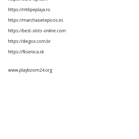
https://mtbpeplaja.ro
https://marchasietepicos.es
https://best-slots-online.com
https://diegox.com.br
https://fksenica.sk
www.playboom24.org