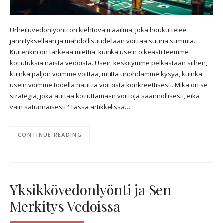
Urheiluvedonlyönti on kiehtova maailma, joka houkuttelee
jännityksellään ja mahdollisuudellaan voittaa suuria summia.
Kuitenkin on tärkeää miettiä, kuinka usein oikeasti teemme
kotiutuksia näistä vedoista. Usein keskitymme pelkästään siihen,
kuinka paljon voimme voittaa, mutta unohdamme kysyä, kuinka
usein voimme todella nauttia voitoista konkreettisesti. Mikä on se
strategia, joka auttaa kotiuttamaan voittoja säännöllisesti, eikä
vain satunnaisesti? Tässä artikkelissa…
CONTINUE READING
Yksikkövedonlyönti ja Sen
Merkitys Vedoissa