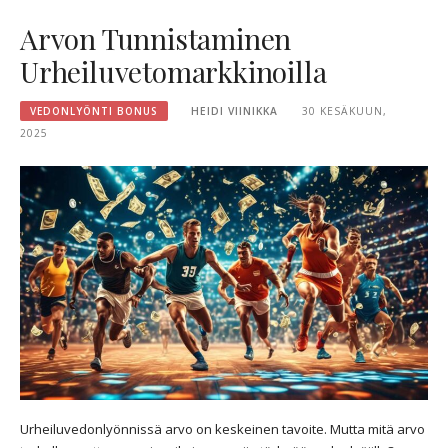
Arvon Tunnistaminen
Urheiluvetomarkkinoilla
VEDONLYÖNTI BONUS
HEIDI VIINIKKA
30 KESÄKUUN,
2025
Urheiluvedonlyönnissä arvo on keskeinen tavoite. Mutta mitä arvo