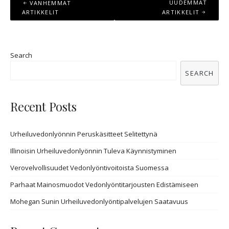
Artikkelien
UUDEMMAT
VANHEMMAT
selaus
ARTIKKELIT
ARTIKKELIT
Search
SEARCH
Recent Posts
Urheiluvedonlyönnin Peruskäsitteet Selitettynä
Illinoisin Urheiluvedonlyönnin Tuleva Käynnistyminen
Verovelvollisuudet Vedonlyöntivoitoista Suomessa
Parhaat Mainosmuodot Vedonlyöntitarjousten Edistämiseen
Mohegan Sunin Urheiluvedonlyöntipalvelujen Saatavuus