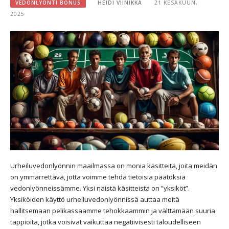
VEDONLYÖNTI BONUS
HEIDI VIINIKKA
21 KESÄKUUN,
2025
Urheiluvedonlyönnin maailmassa on monia käsitteitä, joita meidän
on ymmärrettävä, jotta voimme tehdä tietoisia päätöksiä
vedonlyönneissämme. Yksi näistä käsitteistä on ”yksiköt”.
Yksiköiden käyttö urheiluvedonlyönnissä auttaa meitä
hallitsemaan pelikassaamme tehokkaammin ja välttämään suuria
tappioita, jotka voisivat vaikuttaa negatiivisesti taloudelliseen