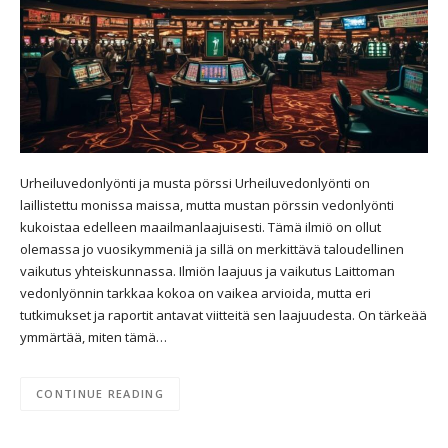
Urheiluvedonlyönti ja musta pörssi Urheiluvedonlyönti on
laillistettu monissa maissa, mutta mustan pörssin vedonlyönti
kukoistaa edelleen maailmanlaajuisesti. Tämä ilmiö on ollut
olemassa jo vuosikymmeniä ja sillä on merkittävä taloudellinen
vaikutus yhteiskunnassa. Ilmiön laajuus ja vaikutus Laittoman
vedonlyönnin tarkkaa kokoa on vaikea arvioida, mutta eri
tutkimukset ja raportit antavat viitteitä sen laajuudesta. On tärkeää
ymmärtää, miten tämä…
CONTINUE READING